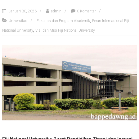
Januari 30, 2026
admin
0 Komentar
,
Universitas
Fakultas dan Program Akademik
Peran Internasional Fiji
,
National University
Visi dan Misi Fiji National University