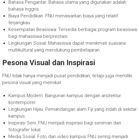
Bahasa Pengantar: Bahasa utama yang digunakan adalah
bahasa Inggris.
Biaya Pendidikan: FNU menawarkan biaya yang relatif
terjangkau.
Kesempatan Beasiswa: Tersedia berbagai program beasiswa
bagi mahasiswa berprestasi.
Lingkungan Sosial: Mahasiswa dapat menikmati suasana
multikultural yang mendukung pembelajaran.
Pesona Visual dan Inspirasi
FNU tidak hanya menjadi pusat pendidikan, tetapi juga memiliki
pesona visual yang memikat.
Kampus Modern: Bangunan kampus dengan arsitektur
kontemporer.
Lingkungan Hijau: Pemandangan alam Fiji yang indah di sekitar
kampus.
Inspirasi Seni: FNU menjadi inspirasi bagi seniman dan
fotografer lokal.
Media Sosial: Foto dan video kampus FNU sering menjadi