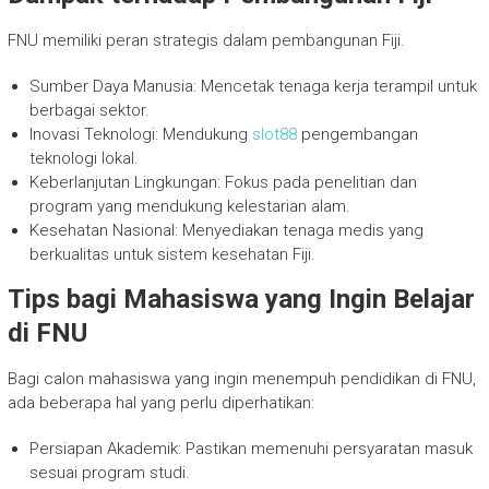
FNU memiliki peran strategis dalam pembangunan Fiji.
Sumber Daya Manusia: Mencetak tenaga kerja terampil untuk
berbagai sektor.
Inovasi Teknologi: Mendukung
slot88
pengembangan
teknologi lokal.
Keberlanjutan Lingkungan: Fokus pada penelitian dan
program yang mendukung kelestarian alam.
Kesehatan Nasional: Menyediakan tenaga medis yang
berkualitas untuk sistem kesehatan Fiji.
Tips bagi Mahasiswa yang Ingin Belajar
di FNU
Bagi calon mahasiswa yang ingin menempuh pendidikan di FNU,
ada beberapa hal yang perlu diperhatikan:
Persiapan Akademik: Pastikan memenuhi persyaratan masuk
sesuai program studi.