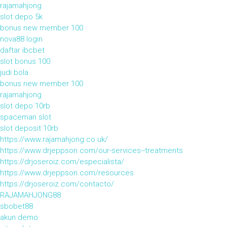
rajamahjong
slot depo 5k
bonus new member 100
nova88 login
daftar ibcbet
slot bonus 100
judi bola
bonus new member 100
rajamahjong
slot depo 10rb
spaceman slot
slot deposit 10rb
https://www.rajamahjong.co.uk/
https://www.drjeppson.com/our-services--treatments
https://drjoseroiz.com/especialista/
https://www.drjeppson.com/resources
https://drjoseroiz.com/contacto/
RAJAMAHJONG88
sbobet88
akun demo