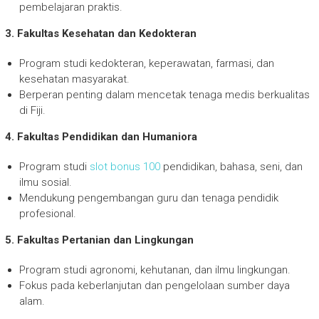
pembelajaran praktis.
3. Fakultas Kesehatan dan Kedokteran
Program studi kedokteran, keperawatan, farmasi, dan
kesehatan masyarakat.
Berperan penting dalam mencetak tenaga medis berkualitas
di Fiji.
4. Fakultas Pendidikan dan Humaniora
Program studi
slot bonus 100
pendidikan, bahasa, seni, dan
ilmu sosial.
Mendukung pengembangan guru dan tenaga pendidik
profesional.
5. Fakultas Pertanian dan Lingkungan
Program studi agronomi, kehutanan, dan ilmu lingkungan.
Fokus pada keberlanjutan dan pengelolaan sumber daya
alam.