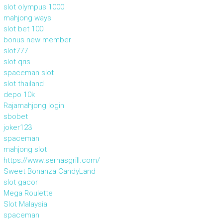
slot olympus 1000
mahjong ways
slot bet 100
bonus new member
slot777
slot qris
spaceman slot
slot thailand
depo 10k
Rajamahjong login
sbobet
joker123
spaceman
mahjong slot
https://www.sernasgrill.com/
Sweet Bonanza CandyLand
slot gacor
Mega Roulette
Slot Malaysia
spaceman