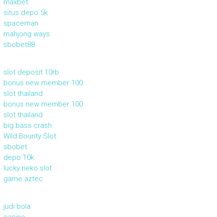
maxbet
situs depo 5k
spaceman
mahjong ways
sbobet88
slot deposit 10rb
bonus new member 100
slot thailand
bonus new member 100
slot thailand
big bass crash
Wild Bounty Slot
sbobet
depo 10k
lucky neko slot
game aztec
judi bola