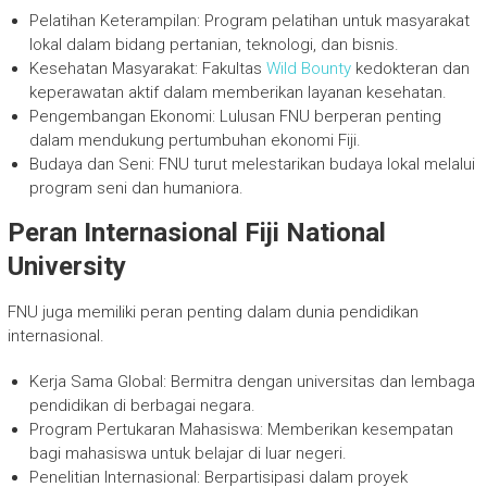
Pelatihan Keterampilan: Program pelatihan untuk masyarakat
lokal dalam bidang pertanian, teknologi, dan bisnis.
Kesehatan Masyarakat: Fakultas
Wild Bounty
kedokteran dan
keperawatan aktif dalam memberikan layanan kesehatan.
Pengembangan Ekonomi: Lulusan FNU berperan penting
dalam mendukung pertumbuhan ekonomi Fiji.
Budaya dan Seni: FNU turut melestarikan budaya lokal melalui
program seni dan humaniora.
Peran Internasional Fiji National
University
FNU juga memiliki peran penting dalam dunia pendidikan
internasional.
Kerja Sama Global: Bermitra dengan universitas dan lembaga
pendidikan di berbagai negara.
Program Pertukaran Mahasiswa: Memberikan kesempatan
bagi mahasiswa untuk belajar di luar negeri.
Penelitian Internasional: Berpartisipasi dalam proyek