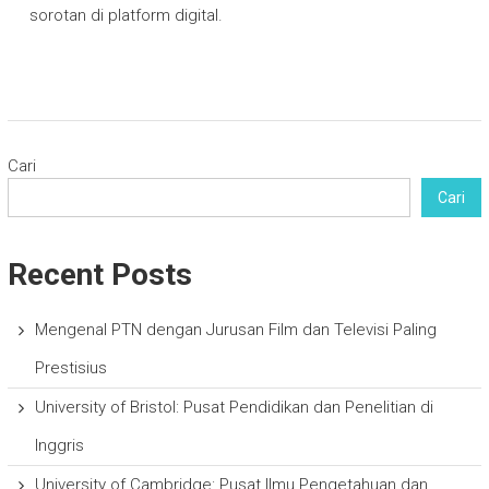
sorotan di platform digital.
Cari
Cari
Recent Posts
Mengenal PTN dengan Jurusan Film dan Televisi Paling
Prestisius
University of Bristol: Pusat Pendidikan dan Penelitian di
Inggris
University of Cambridge: Pusat Ilmu Pengetahuan dan