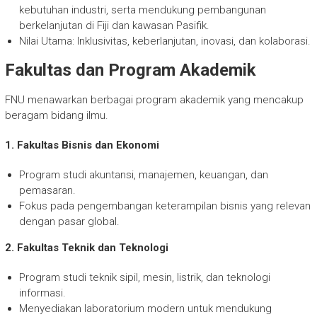
kebutuhan industri, serta mendukung pembangunan
berkelanjutan di Fiji dan kawasan Pasifik.
Nilai Utama: Inklusivitas, keberlanjutan, inovasi, dan kolaborasi.
Fakultas dan Program Akademik
FNU menawarkan berbagai program akademik yang mencakup
beragam bidang ilmu.
1. Fakultas Bisnis dan Ekonomi
Program studi akuntansi, manajemen, keuangan, dan
pemasaran.
Fokus pada pengembangan keterampilan bisnis yang relevan
dengan pasar global.
2. Fakultas Teknik dan Teknologi
Program studi teknik sipil, mesin, listrik, dan teknologi
informasi.
Menyediakan laboratorium modern untuk mendukung