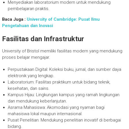
Menyediakan laboratorium modern untuk mendukung
pembelajaran praktis.
Baca Juga :
University of Cambridge: Pusat Ilmu
Pengetahuan dan Inovasi
Fasilitas dan Infrastruktur
University of Bristol memiliki fasilitas modern yang mendukung
proses belajar mengajar.
Perpustakaan Digital: Koleksi buku, jurnal, dan sumber daya
elektronik yang lengkap.
Laboratorium: Fasilitas praktikum untuk bidang teknik,
kesehatan, dan sains.
Kampus Hijau: Lingkungan kampus yang ramah lingkungan
dan mendukung keberlanjutan.
Asrama Mahasiswa: Akomodasi yang nyaman bagi
mahasiswa lokal maupun internasional.
Pusat Penelitian: Mendukung penelitian inovatif di berbagai
bidang.