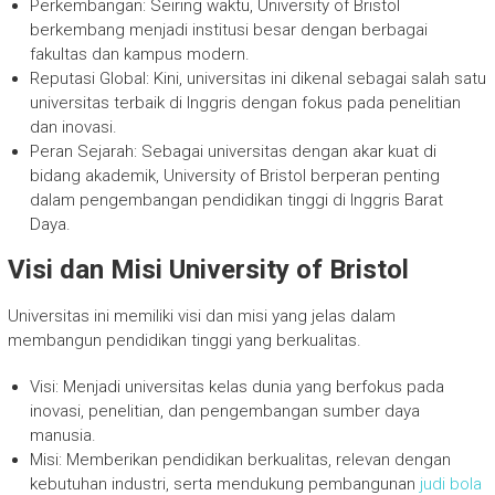
Perkembangan: Seiring waktu, University of Bristol
berkembang menjadi institusi besar dengan berbagai
fakultas dan kampus modern.
Reputasi Global: Kini, universitas ini dikenal sebagai salah satu
universitas terbaik di Inggris dengan fokus pada penelitian
dan inovasi.
Peran Sejarah: Sebagai universitas dengan akar kuat di
bidang akademik, University of Bristol berperan penting
dalam pengembangan pendidikan tinggi di Inggris Barat
Daya.
Visi dan Misi University of Bristol
Universitas ini memiliki visi dan misi yang jelas dalam
membangun pendidikan tinggi yang berkualitas.
Visi: Menjadi universitas kelas dunia yang berfokus pada
inovasi, penelitian, dan pengembangan sumber daya
manusia.
Misi: Memberikan pendidikan berkualitas, relevan dengan
kebutuhan industri, serta mendukung pembangunan
judi bola