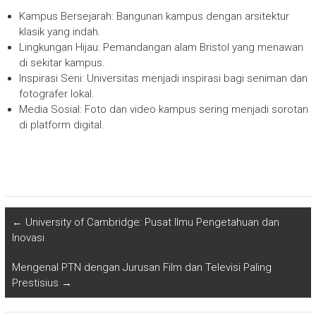
Kampus Bersejarah: Bangunan kampus dengan arsitektur
klasik yang indah.
Lingkungan Hijau: Pemandangan alam Bristol yang menawan
di sekitar kampus.
Inspirasi Seni: Universitas menjadi inspirasi bagi seniman dan
fotografer lokal.
Media Sosial: Foto dan video kampus sering menjadi sorotan
di platform digital.
←
University of Cambridge: Pusat Ilmu Pengetahuan dan
Inovasi
Mengenal PTN dengan Jurusan Film dan Televisi Paling
Prestisius
→