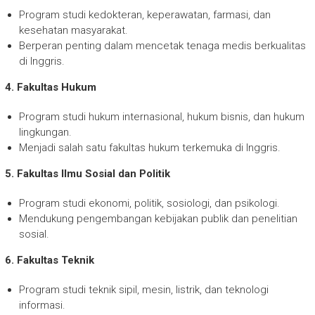
Program studi kedokteran, keperawatan, farmasi, dan
kesehatan masyarakat.
Berperan penting dalam mencetak tenaga medis berkualitas
di Inggris.
4. Fakultas Hukum
Program studi hukum internasional, hukum bisnis, dan hukum
lingkungan.
Menjadi salah satu fakultas hukum terkemuka di Inggris.
5. Fakultas Ilmu Sosial dan Politik
Program studi ekonomi, politik, sosiologi, dan psikologi.
Mendukung pengembangan kebijakan publik dan penelitian
sosial.
6. Fakultas Teknik
Program studi teknik sipil, mesin, listrik, dan teknologi
informasi.