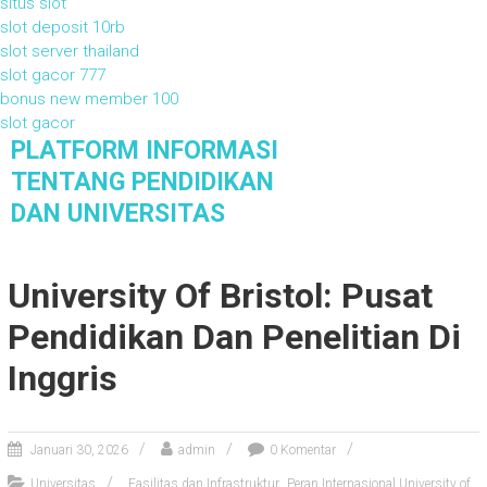
situs slot
slot deposit 10rb
slot server thailand
slot gacor 777
bonus new member 100
slot gacor
S
PLATFORM INFORMASI
k
TENTANG PENDIDIKAN
i
DAN UNIVERSITAS
p
t
Platform Informasi Tentang Pendidikan dan
Universitas
o
University Of Bristol: Pusat
c
o
Pendidikan Dan Penelitian Di
n
t
Inggris
e
n
t
Januari 30, 2026
admin
0 Komentar
,
Universitas
Fasilitas dan Infrastruktur
Peran Internasional University of