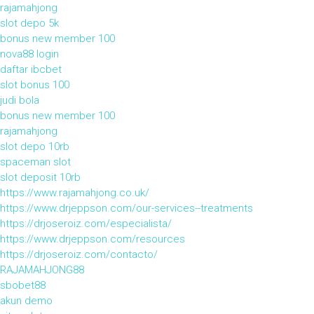
rajamahjong
slot depo 5k
bonus new member 100
nova88 login
daftar ibcbet
slot bonus 100
judi bola
bonus new member 100
rajamahjong
slot depo 10rb
spaceman slot
slot deposit 10rb
https://www.rajamahjong.co.uk/
https://www.drjeppson.com/our-services--treatments
https://drjoseroiz.com/especialista/
https://www.drjeppson.com/resources
https://drjoseroiz.com/contacto/
RAJAMAHJONG88
sbobet88
akun demo