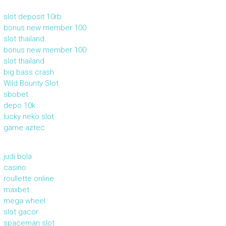
slot deposit 10rb
bonus new member 100
slot thailand
bonus new member 100
slot thailand
big bass crash
Wild Bounty Slot
sbobet
depo 10k
lucky neko slot
game aztec
judi bola
casino
roullette online
maxbet
mega wheel
slot gacor
spaceman slot