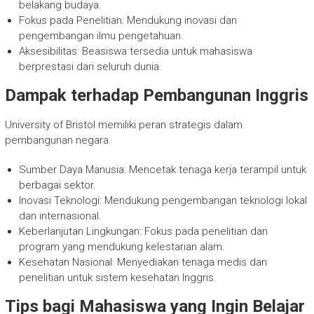
belakang budaya.
Fokus pada Penelitian: Mendukung inovasi dan
pengembangan ilmu pengetahuan.
Aksesibilitas: Beasiswa tersedia untuk mahasiswa
berprestasi dari seluruh dunia.
Dampak terhadap Pembangunan Inggris
University of Bristol memiliki peran strategis dalam
pembangunan negara.
Sumber Daya Manusia: Mencetak tenaga kerja terampil untuk
berbagai sektor.
Inovasi Teknologi: Mendukung pengembangan teknologi lokal
dan internasional.
Keberlanjutan Lingkungan: Fokus pada penelitian dan
program yang mendukung kelestarian alam.
Kesehatan Nasional: Menyediakan tenaga medis dan
penelitian untuk sistem kesehatan Inggris.
Tips bagi Mahasiswa yang Ingin Belajar