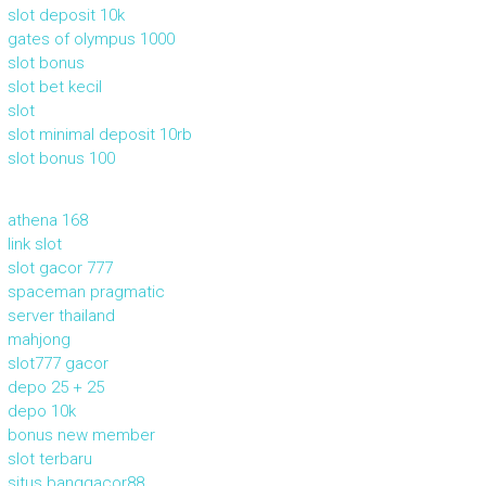
slot deposit 10k
gates of olympus 1000
slot bonus
slot bet kecil
slot
slot minimal deposit 10rb
slot bonus 100
athena 168
link slot
slot gacor 777
spaceman pragmatic
server thailand
mahjong
slot777 gacor
depo 25 + 25
depo 10k
bonus new member
slot terbaru
situs banggacor88