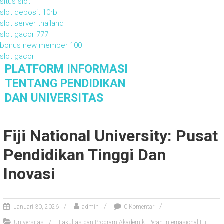
situs slot
slot deposit 10rb
slot server thailand
slot gacor 777
bonus new member 100
slot gacor
S
PLATFORM INFORMASI
k
TENTANG PENDIDIKAN
i
DAN UNIVERSITAS
p
t
Platform Informasi Tentang Pendidikan dan
Universitas
o
Fiji National University: Pusat
c
o
Pendidikan Tinggi Dan
n
t
Inovasi
e
n
t
Januari 30, 2026
admin
0 Komentar
,
Universitas
Fakultas dan Program Akademik
Peran Internasional Fiji