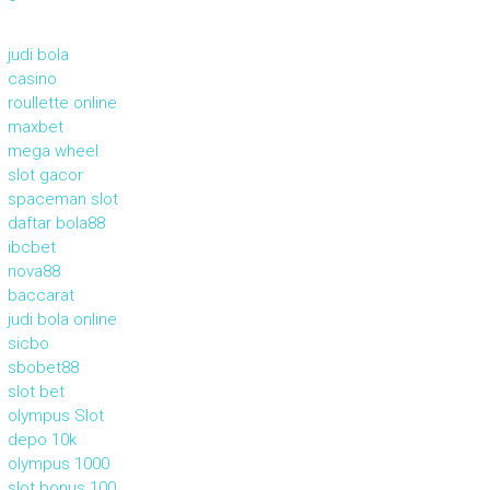
judi bola
casino
roullette online
maxbet
mega wheel
slot gacor
spaceman slot
daftar bola88
ibcbet
nova88
baccarat
judi bola online
sicbo
sbobet88
slot bet
olympus Slot
depo 10k
olympus 1000
slot bonus 100