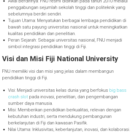
Awal Berdirinya: FNU resmi didirikan pada tahun 2010 melalui
penggabungan sejumlah sekolah tinggi dan politeknik yang
sebelumnya berdiri sendiri.
Tujuan Utama: Menyatukan berbagai lembaga pendidikan di
bawah satu payung universitas nasional untuk meningkatkan
kualitas pendidikan dan penelitian.
Peran Sejarah: Sebagai universitas nasional, FNU menjadi
simbol integrasi pendidikan tinggi di Fiji.
Visi dan Misi Fiji National University
FNU memiliki visi dan misi yang jelas dalam membangun
pendidikan tinggi di Fiji.
Visi: Menjadi universitas kelas dunia yang berfokus
big bass
crash slot
pada inovasi, penelitian, dan pengembangan
sumber daya manusia.
Misi: Memberikan pendidikan berkualitas, relevan dengan
kebutuhan industri, serta mendukung pembangunan
berkelanjutan di Fiji dan kawasan Pasifik.
Nilai Utama: Inklusivitas, keberlanjutan, inovasi, dan kolaborasi.