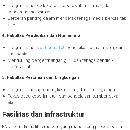
Program studi kedokteran, keperawatan, farmasi, dan
kesehatan masyarakat.
Berperan penting dalam mencetak tenaga medis berkualitas
di Fiji.
4. Fakultas Pendidikan dan Humaniora
Program studi
slot bonus 100
pendidikan, bahasa, seni, dan
ilmu sosial.
Mendukung pengembangan guru dan tenaga pendidik
profesional.
5. Fakultas Pertanian dan Lingkungan
Program studi agronomi, kehutanan, dan ilmu lingkungan.
Fokus pada keberlanjutan dan pengelolaan sumber daya
alam.
Fasilitas dan Infrastruktur
FNU memiliki fasilitas modern yang mendukung proses belajar