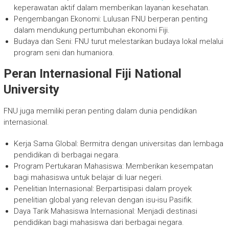
keperawatan aktif dalam memberikan layanan kesehatan.
Pengembangan Ekonomi: Lulusan FNU berperan penting
dalam mendukung pertumbuhan ekonomi Fiji.
Budaya dan Seni: FNU turut melestarikan budaya lokal melalui
program seni dan humaniora.
Peran Internasional Fiji National
University
FNU juga memiliki peran penting dalam dunia pendidikan
internasional.
Kerja Sama Global: Bermitra dengan universitas dan lembaga
pendidikan di berbagai negara.
Program Pertukaran Mahasiswa: Memberikan kesempatan
bagi mahasiswa untuk belajar di luar negeri.
Penelitian Internasional: Berpartisipasi dalam proyek
penelitian global yang relevan dengan isu-isu Pasifik.
Daya Tarik Mahasiswa Internasional: Menjadi destinasi
pendidikan bagi mahasiswa dari berbagai negara.