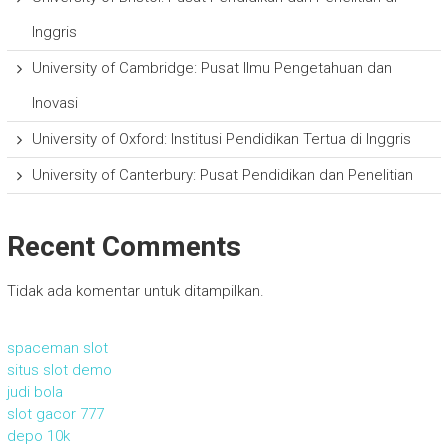
Inggris
University of Cambridge: Pusat Ilmu Pengetahuan dan
Inovasi
University of Oxford: Institusi Pendidikan Tertua di Inggris
University of Canterbury: Pusat Pendidikan dan Penelitian
Recent Comments
Tidak ada komentar untuk ditampilkan.
spaceman slot
situs slot demo
judi bola
slot gacor 777
depo 10k