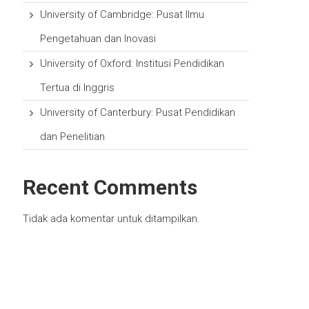
University of Cambridge: Pusat Ilmu
Pengetahuan dan Inovasi
University of Oxford: Institusi Pendidikan
Tertua di Inggris
University of Canterbury: Pusat Pendidikan
dan Penelitian
Recent Comments
Tidak ada komentar untuk ditampilkan.