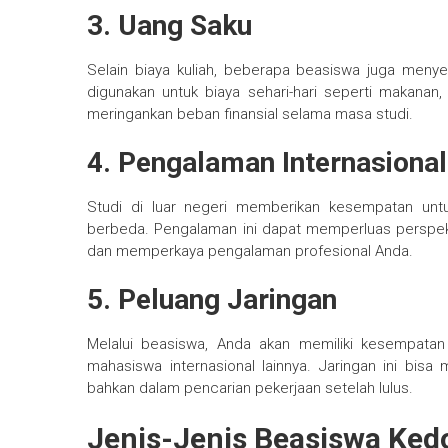
3. Uang Saku
Selain biaya kuliah, beberapa beasiswa juga menye
digunakan untuk biaya sehari-hari seperti makanan,
meringankan beban finansial selama masa studi.
4. Pengalaman Internasional
Studi di luar negeri memberikan kesempatan unt
berbeda. Pengalaman ini dapat memperluas perspek
dan memperkaya pengalaman profesional Anda.
5. Peluang Jaringan
Melalui beasiswa, Anda akan memiliki kesempata
mahasiswa internasional lainnya. Jaringan ini bis
bahkan dalam pencarian pekerjaan setelah lulus.
Jenis-Jenis Beasiswa Ked