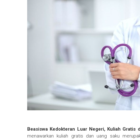
Beasiswa Kedokteran Luar Negeri, Kuliah Grati
menawarkan kuliah gratis dan uang saku merupa