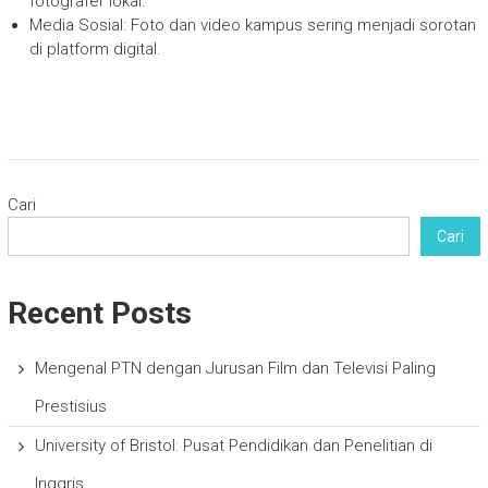
fotografer lokal.
Media Sosial: Foto dan video kampus sering menjadi sorotan
di platform digital.
Cari
Cari
Recent Posts
Mengenal PTN dengan Jurusan Film dan Televisi Paling
Prestisius
University of Bristol: Pusat Pendidikan dan Penelitian di
Inggris