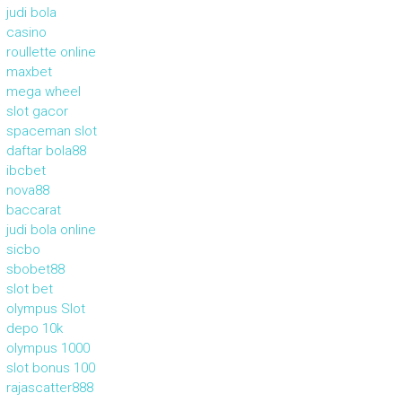
judi bola
casino
roullette online
maxbet
mega wheel
slot gacor
spaceman slot
daftar bola88
ibcbet
nova88
baccarat
judi bola online
sicbo
sbobet88
slot bet
olympus Slot
depo 10k
olympus 1000
slot bonus 100
rajascatter888