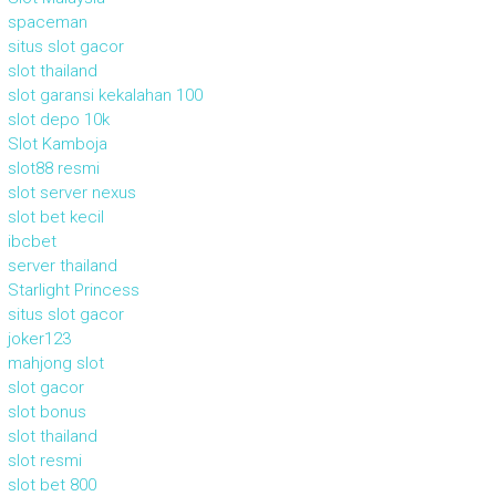
spaceman
situs slot gacor
slot thailand
slot garansi kekalahan 100
slot depo 10k
Slot Kamboja
slot88 resmi
slot server nexus
slot bet kecil
ibcbet
server thailand
Starlight Princess
situs slot gacor
joker123
mahjong slot
slot gacor
slot bonus
slot thailand
slot resmi
slot bet 800