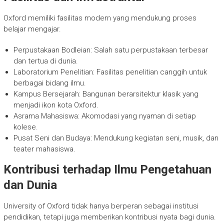
Oxford memiliki fasilitas modern yang mendukung proses
belajar mengajar.
Perpustakaan Bodleian: Salah satu perpustakaan terbesar
dan tertua di dunia.
Laboratorium Penelitian: Fasilitas penelitian canggih untuk
berbagai bidang ilmu.
Kampus Bersejarah: Bangunan berarsitektur klasik yang
menjadi ikon kota Oxford.
Asrama Mahasiswa: Akomodasi yang nyaman di setiap
kolese.
Pusat Seni dan Budaya: Mendukung kegiatan seni, musik, dan
teater mahasiswa.
Kontribusi terhadap Ilmu Pengetahuan
dan Dunia
University of Oxford tidak hanya berperan sebagai institusi
pendidikan, tetapi juga memberikan kontribusi nyata bagi dunia.