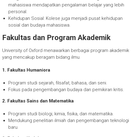
mahasiswa mendapatkan pengalaman belajar yang lebih
personal.
Kehidupan Sosial: Kolese juga menjadi pusat kehidupan
sosial dan budaya mahasiswa.
Fakultas dan Program Akademik
University of Oxford menawarkan berbagai program akademik
yang mencakup beragam bidang ilmu.
1. Fakultas Humaniora
Program studi sejarah, filsafat, bahasa, dan seni.
Fokus pada pengembangan budaya dan pemikiran kritis.
2. Fakultas Sains dan Matematika
Program studi biologi, kimia, fisika, dan matematika.
Mendukung penelitian ilmiah dan pengembangan teknologi
baru.