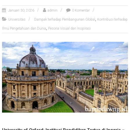
Januari 30, 2026
admin
0 Komentar
,
Universitas
Dampak terhadap Pembangunan Global
Kontribusi terhadap
,
Ilmu Pengetahuan dan Dunia
Pesona Visual dan Inspirasi