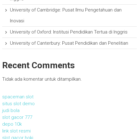
University of Cambridge: Pusat Ilmu Pengetahuan dan
Inovasi
University of Oxford: Institusi Pendidikan Tertua di Inggris
University of Canterbury: Pusat Pendidikan dan Penelitian
Recent Comments
Tidak ada komentar untuk ditampilkan.
spaceman slot
situs slot demo
judi bola
slot gacor 777
depo 10k
link slot resmi
slot gacor hoki