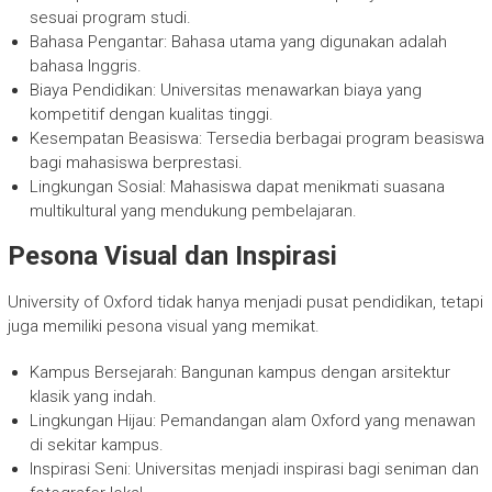
sesuai program studi.
Bahasa Pengantar: Bahasa utama yang digunakan adalah
bahasa Inggris.
Biaya Pendidikan: Universitas menawarkan biaya yang
kompetitif dengan kualitas tinggi.
Kesempatan Beasiswa: Tersedia berbagai program beasiswa
bagi mahasiswa berprestasi.
Lingkungan Sosial: Mahasiswa dapat menikmati suasana
multikultural yang mendukung pembelajaran.
Pesona Visual dan Inspirasi
University of Oxford tidak hanya menjadi pusat pendidikan, tetapi
juga memiliki pesona visual yang memikat.
Kampus Bersejarah: Bangunan kampus dengan arsitektur
klasik yang indah.
Lingkungan Hijau: Pemandangan alam Oxford yang menawan
di sekitar kampus.
Inspirasi Seni: Universitas menjadi inspirasi bagi seniman dan