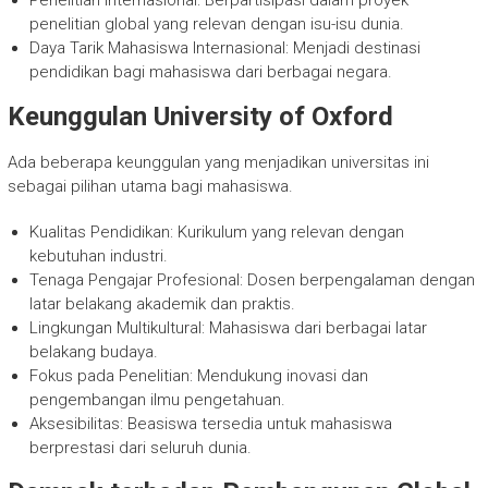
Penelitian Internasional: Berpartisipasi dalam proyek
penelitian global yang relevan dengan isu-isu dunia.
Daya Tarik Mahasiswa Internasional: Menjadi destinasi
pendidikan bagi mahasiswa dari berbagai negara.
Keunggulan University of Oxford
Ada beberapa keunggulan yang menjadikan universitas ini
sebagai pilihan utama bagi mahasiswa.
Kualitas Pendidikan: Kurikulum yang relevan dengan
kebutuhan industri.
Tenaga Pengajar Profesional: Dosen berpengalaman dengan
latar belakang akademik dan praktis.
Lingkungan Multikultural: Mahasiswa dari berbagai latar
belakang budaya.
Fokus pada Penelitian: Mendukung inovasi dan
pengembangan ilmu pengetahuan.
Aksesibilitas: Beasiswa tersedia untuk mahasiswa
berprestasi dari seluruh dunia.