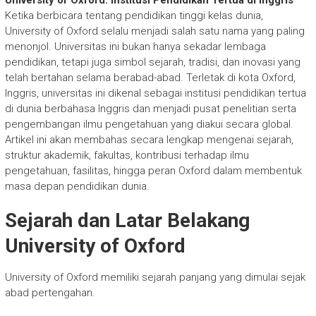
University of Oxford: Institusi Pendidikan Tertua di Inggris
–
Ketika berbicara tentang pendidikan tinggi kelas dunia,
University of Oxford selalu menjadi salah satu nama yang paling
menonjol. Universitas ini bukan hanya sekadar lembaga
pendidikan, tetapi juga simbol sejarah, tradisi, dan inovasi yang
telah bertahan selama berabad-abad. Terletak di kota Oxford,
Inggris, universitas ini dikenal sebagai institusi pendidikan tertua
di dunia berbahasa Inggris dan menjadi pusat penelitian serta
pengembangan ilmu pengetahuan yang diakui secara global.
Artikel ini akan membahas secara lengkap mengenai sejarah,
struktur akademik, fakultas, kontribusi terhadap ilmu
pengetahuan, fasilitas, hingga peran Oxford dalam membentuk
masa depan pendidikan dunia.
Sejarah dan Latar Belakang
University of Oxford
University of Oxford memiliki sejarah panjang yang dimulai sejak
abad pertengahan.