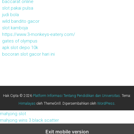
baccarat online
slot pakai pulsa
judi bola
wild bandito gacor
slot kamboja
https://www.3-monkeys-eatery.com/
gates of olympus
apk slot depo 10k
bocoran slot gacor hari ini
Hak Cipta © 2026
Platform Informasi Tentang Pendidikan dan Universitas
. Tema:
Himalayas
oleh ThemeGrill. Dipersembahkan oleh
WordPress
.
mahjong slot
mahjong wins 3 black scatter
Exit mobile version